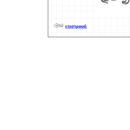
επιστροφή